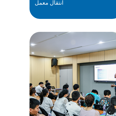
انتقال معمل