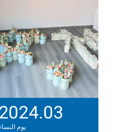
2024.03
يوم النساء