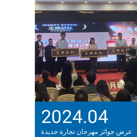
2024.04
عرض جوائز مهرجان تجارة جديدة