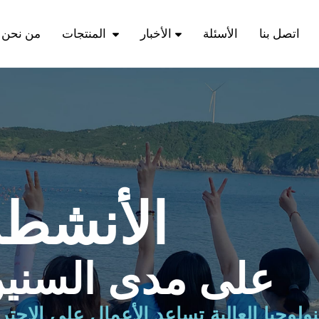
اتصل بنا
الأسئلة
الأخبار
المنتجات
من نحن
الأنشطة
على مدى السني
نولوجيا العالية تساعد الأعمال على الاحت