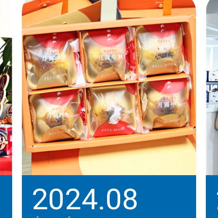
2024.08