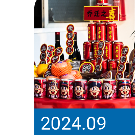
2024.09