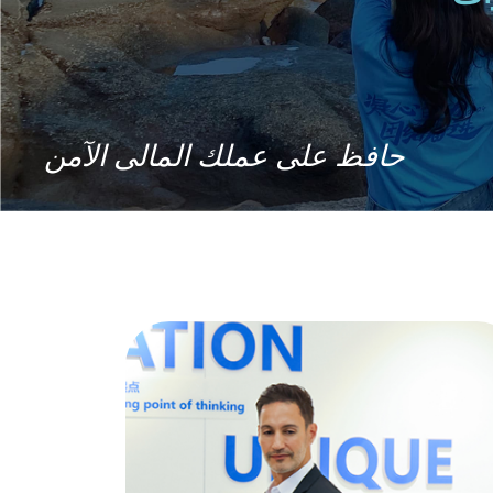
حافظ على عملك المالى الآمن