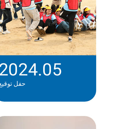
2024.05
حفل توقيع