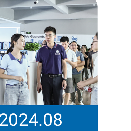
2024.08