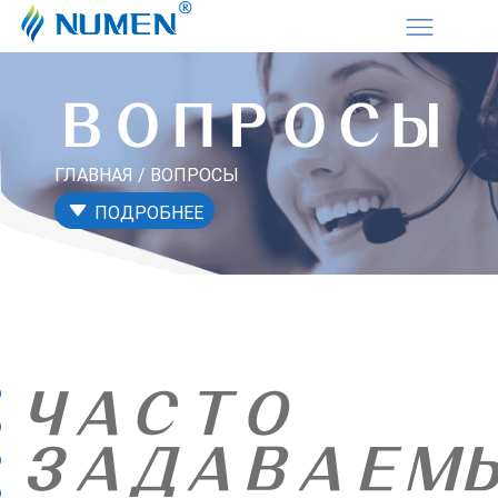
ВОПРОСЫ
ГЛАВНАЯ
/ ВОПРОСЫ
ПОДРОБНЕЕ
ЧАСТО
ЗАДАВАЕМ