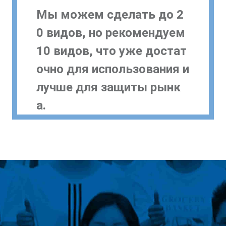
Мы можем сделать до 2
0 видов, но рекомендуем
10 видов, что уже достат
очно для использования и
лучше для защиты рынк
а.