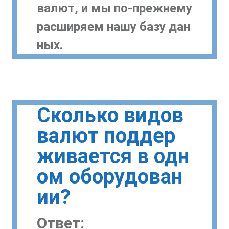
валют, и мы по-прежнему
расширяем нашу базу дан
ных.
Сколько видов
валют поддер
живается в одн
ом оборудован
ии?
Ответ: