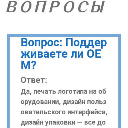
ВОПРОСЫ
Вопрос: Поддер
живаете ли OE
M?
Ответ:
Да, печать логотипа на об
орудовании, дизайн польз
овательского интерфейса,
дизайн упаковки — все до